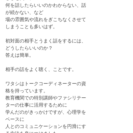
何を話したらいいのかわからない、話
が続かない、など
場の雰囲気や流れをぎこちなくさせて
しまうことも多いはず。
初対面の相手とうまく話をするには、
どうしたらいいのか？
答えは簡単。
相手の話をよく聴く、ことです。
ワタシはトークコーディネーターの資
格を持っています。
教育機関での特別講師やファシリテー
ターの仕事に活用するために
学んだのがきっかけですが、心理学を
ベースに
人とのコミュニケーションを円滑にす