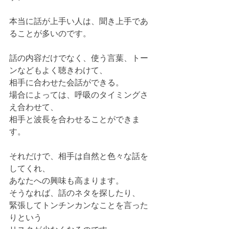
本当に話が上手い人は、聞き上手であ
ることが多いのです。
話の内容だけでなく、使う言葉、トー
ンなどもよく聴きわけて、
相手に合わせた会話ができる。
場合によっては、呼吸のタイミングさ
え合わせて、
相手と波長を合わせることができま
す。
それだけで、相手は自然と色々な話を
してくれ、
あなたへの興味も高まります。
そうなれば、話のネタを探したり、
緊張してトンチンカンなことを言った
りという