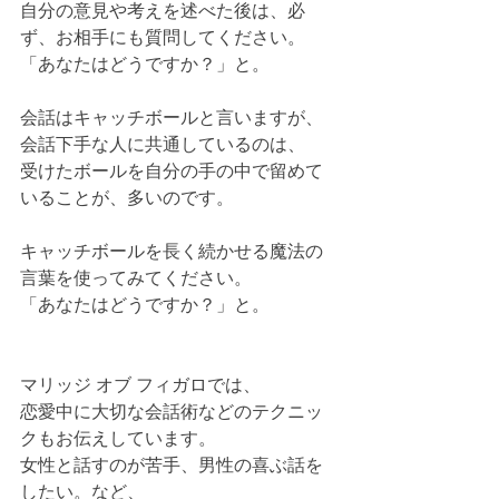
自分の意見や考えを述べた後は、必
ず、お相手にも質問してください。
「あなたはどうですか？」と。
会話はキャッチボールと言いますが、
会話下手な人に共通しているのは、
受けたボールを自分の手の中で留めて
いることが、多いのです。
キャッチボールを長く続かせる魔法の
言葉を使ってみてください。
「あなたはどうですか？」と。
マリッジ オブ フィガロでは、
恋愛中に大切な会話術などのテクニッ
クもお伝えしています。
女性と話すのが苦手、男性の喜ぶ話を
したい。など、