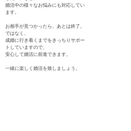
婚活中の様々なお悩みにも対応してい
ます。
お相手が見つかったら、あとは終了。
ではなく、
成婚に行き着くまでをきっちりサポー
トしていますので、
安心して婚活に前進できます。
一緒に楽しく婚活を致しましょう。