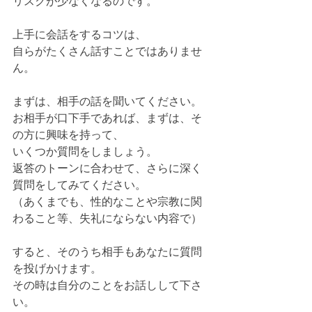
リスクが少なくなるのです。
上手に会話をするコツは、
自らがたくさん話すことではありませ
ん。
まずは、相手の話を聞いてください。
お相手が口下手であれば、まずは、そ
の方に興味を持って、
いくつか質問をしましょう。
返答のトーンに合わせて、さらに深く
質問をしてみてください。
（あくまでも、性的なことや宗教に関
わること等、失礼にならない内容で）
すると、そのうち相手もあなたに質問
を投げかけます。
その時は自分のことをお話しして下さ
い。