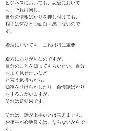
ビジネスにおいても、恋愛において
も、それは同じ。
自分の情報ばかりを押し付けても、
相手は何ひとつ面白く感じないので
す。
婚活においても、これは特に重要。
殿方にありがちなのですが、
自分のことを知ってもらいたい、自分
をよく見せたいなど
と言う気持ちから、
知識をひけらかしたり、自慢話ばかり
をする方がいますが、
それは逆効果です。
それは、話が上手いとは言えません。
お相手が心地良くは、ならないからで
す。