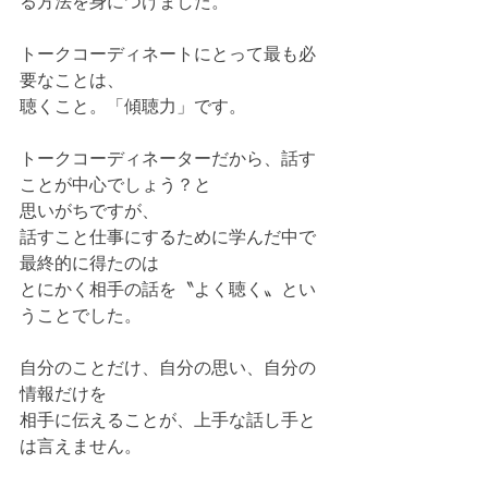
る方法を身につけました。
トークコーディネートにとって最も必
要なことは、
聴くこと。「傾聴力」です。
トークコーディネーターだから、話す
ことが中心でしょう？と
思いがちですが、
話すこと仕事にするために学んだ中で
最終的に得たのは
とにかく相手の話を〝よく聴く〟とい
うことでした。
自分のことだけ、自分の思い、自分の
情報だけを
相手に伝えることが、上手な話し手と
は言えません。