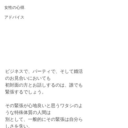
女性の心得.
アドバイス
ビジネスで、パーティで、そして婚活
のお見合いにおいても
初対面の方とお話しするのは、誰でも
緊張するでしょう。
その緊張が心地良いと思うワタシのよ
うな特殊体質の人間は
別として、一般的にその緊張は自分ら
しさを失い、